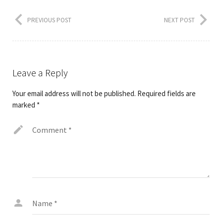
PREVIOUS POST
NEXT POST
Leave a Reply
Your email address will not be published.
Required fields are
marked
*
Comment
*
Name
*