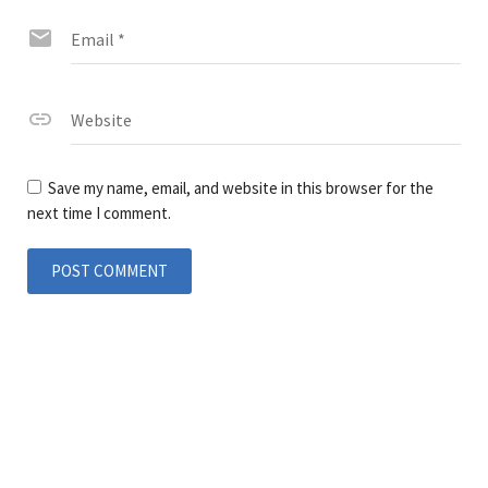
Email
*
Website
Save my name, email, and website in this browser for the
next time I comment.