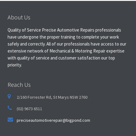
About Us
Quality of Service Precise Automotive Repairs professionals
have undergone the proper training to complete your work
safely and correctly. All of our professionals have access to our
extensive network of Mechanical & Motoring Repair expertise
with quality of service and customer satisfaction our top
priority.
Reach Us
2/160 Forrester Rd, St Marys NSW 2760
(02) 9673 6511
preciseautomotiverepair@bigpond.com