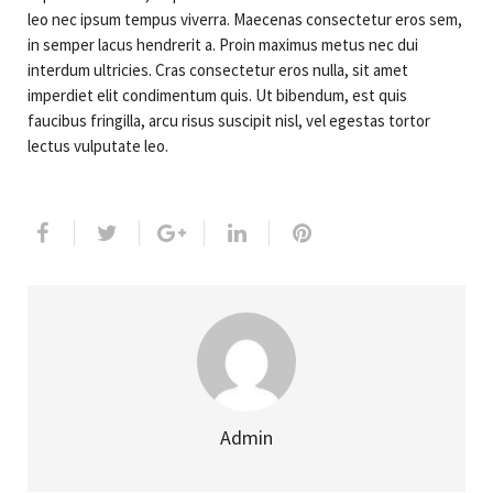
leo nec ipsum tempus viverra. Maecenas consectetur eros sem,
in semper lacus hendrerit a. Proin maximus metus nec dui
interdum ultricies. Cras consectetur eros nulla, sit amet
imperdiet elit condimentum quis. Ut bibendum, est quis
faucibus fringilla, arcu risus suscipit nisl, vel egestas tortor
lectus vulputate leo.
Admin